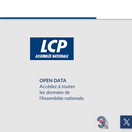
OPEN DATA
Accédez à toutes
les données de
l'Assemblée nationale