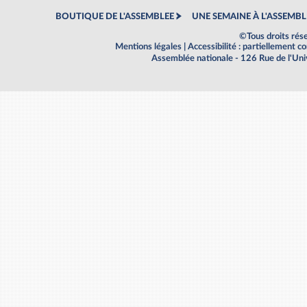
BOUTIQUE DE L'ASSEMBLEE
UNE SEMAINE À L'ASSEMBL
©Tous droits rés
Mentions légales
|
Accessibilité : partiellement 
Assemblée nationale - 126 Rue de l'Un