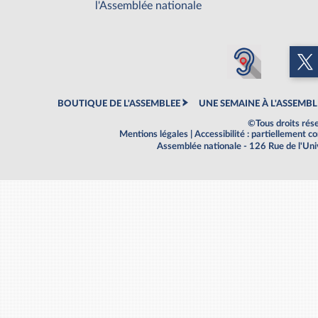
l'Assemblée nationale
BOUTIQUE DE L'ASSEMBLEE
UNE SEMAINE À L'ASSEMBL
©Tous droits rés
Mentions légales
|
Accessibilité : partiellement 
Assemblée nationale - 126 Rue de l'Un