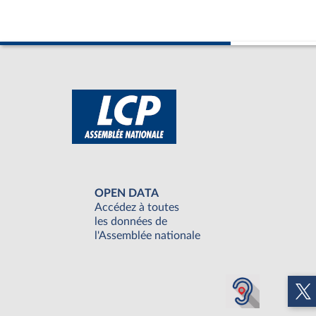
OPEN DATA
Accédez à toutes
les données de
l'Assemblée nationale