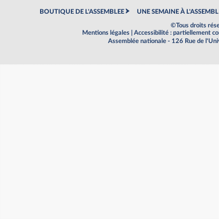
BOUTIQUE DE L'ASSEMBLEE
UNE SEMAINE À L'ASSEMBL
©Tous droits rés
Mentions légales
|
Accessibilité : partiellement 
Assemblée nationale - 126 Rue de l'Un