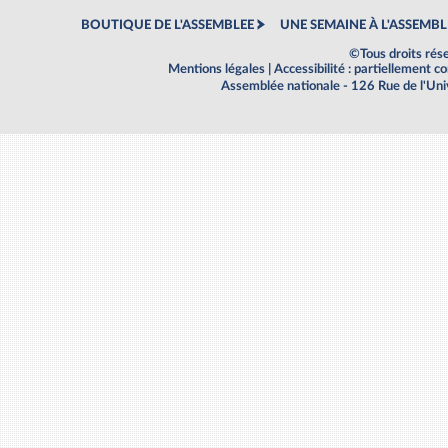
BOUTIQUE DE L'ASSEMBLEE
UNE SEMAINE À L'ASSEMBL
©Tous droits rés
Mentions légales
|
Accessibilité : partiellement 
Assemblée nationale - 126 Rue de l'Un