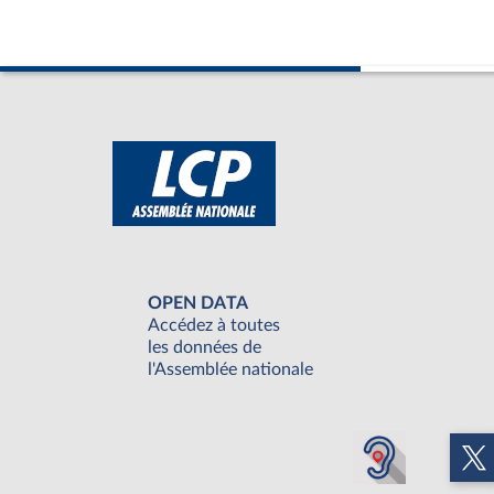
OPEN DATA
Accédez à toutes
les données de
l'Assemblée nationale