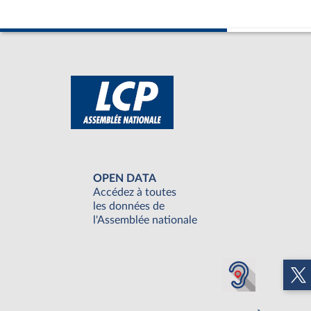
OPEN DATA
Accédez à toutes
les données de
l'Assemblée nationale