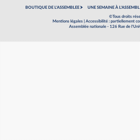
BOUTIQUE DE L'ASSEMBLEE
UNE SEMAINE À L'ASSEMBL
©Tous droits rés
Mentions légales
|
Accessibilité : partiellement 
Assemblée nationale - 126 Rue de l'Un