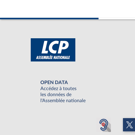
OPEN DATA
Accédez à toutes
les données de
l'Assemblée nationale