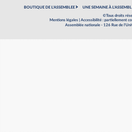
BOUTIQUE DE L'ASSEMBLEE
UNE SEMAINE À L'ASSEMBL
©Tous droits rés
Mentions légales
|
Accessibilité : partiellement 
Assemblée nationale - 126 Rue de l'Un