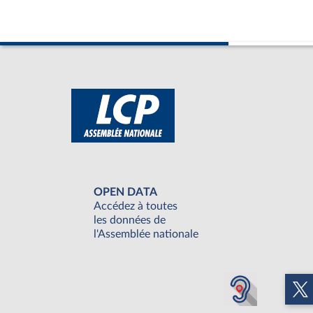
OPEN DATA
Accédez à toutes
les données de
l'Assemblée nationale