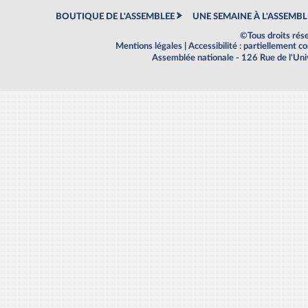
BOUTIQUE DE L'ASSEMBLEE
UNE SEMAINE À L'ASSEMBL
©Tous droits rés
Mentions légales
|
Accessibilité : partiellement 
Assemblée nationale - 126 Rue de l'Un