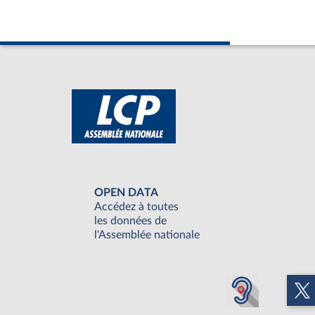
OPEN DATA
Accédez à toutes
les données de
l'Assemblée nationale