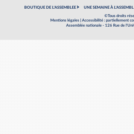
BOUTIQUE DE L'ASSEMBLEE
UNE SEMAINE À L'ASSEMBL
©Tous droits rés
Mentions légales
|
Accessibilité : partiellement 
Assemblée nationale - 126 Rue de l'Un