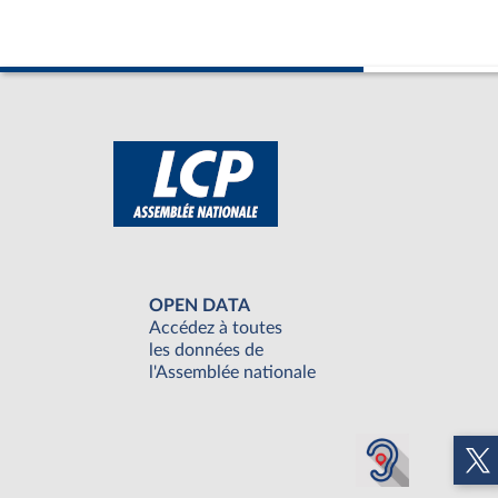
OPEN DATA
Accédez à toutes
les données de
l'Assemblée nationale