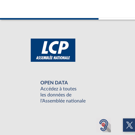
OPEN DATA
Accédez à toutes
les données de
l'Assemblée nationale