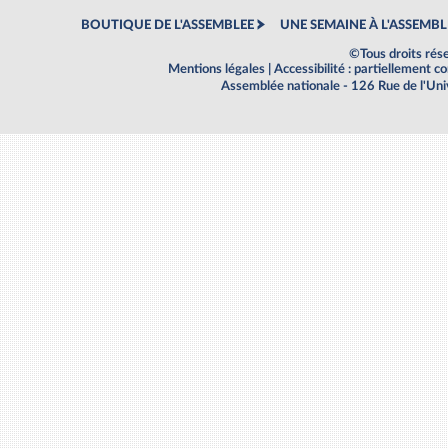
BOUTIQUE DE L'ASSEMBLEE
UNE SEMAINE À L'ASSEMBL
©Tous droits rés
Mentions légales
|
Accessibilité : partiellement 
Assemblée nationale - 126 Rue de l'Un