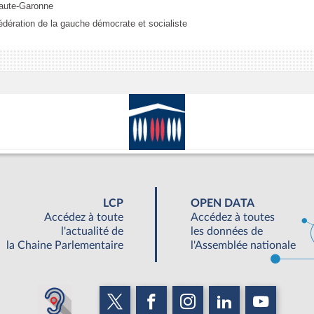
aute-Garonne
édération de la gauche démocrate et socialiste
LCP
OPEN DATA
Accédez à toute
Accédez à toutes
l'actualité de
les données de
la Chaine Parlementaire
l'Assemblée nationale