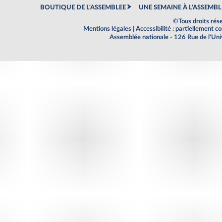
BOUTIQUE DE L'ASSEMBLEE
UNE SEMAINE À L'ASSEMBL
©Tous droits rés
Mentions légales
|
Accessibilité : partiellement 
Assemblée nationale - 126 Rue de l'Un