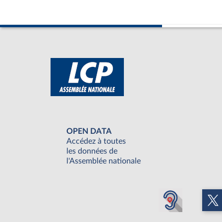
OPEN DATA
Accédez à toutes
les données de
l'Assemblée nationale