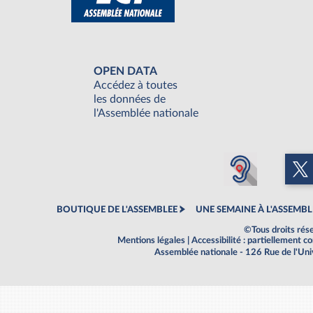
OPEN DATA
Accédez à toutes
les données de
l'Assemblée nationale
BOUTIQUE DE L'ASSEMBLEE
UNE SEMAINE À L'ASSEMBL
©Tous droits rés
Mentions légales
|
Accessibilité : partiellement 
Assemblée nationale - 126 Rue de l'Un