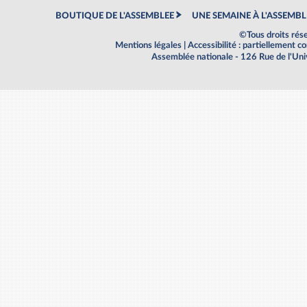
BOUTIQUE DE L'ASSEMBLEE
UNE SEMAINE À L'ASSEMBL
©Tous droits rés
Mentions légales
|
Accessibilité : partiellement 
Assemblée nationale - 126 Rue de l'Un