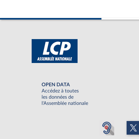
OPEN DATA
Accédez à toutes
les données de
l'Assemblée nationale