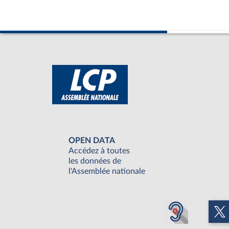
OPEN DATA
Accédez à toutes
les données de
l'Assemblée nationale