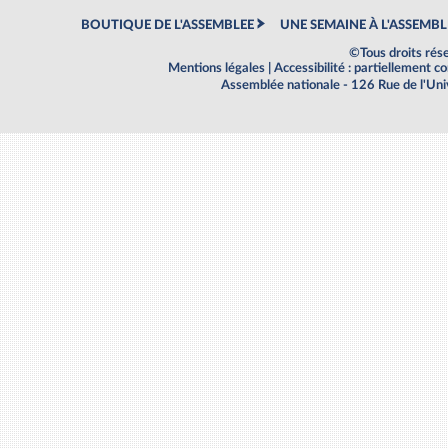
BOUTIQUE DE L'ASSEMBLEE
UNE SEMAINE À L'ASSEMBL
©Tous droits rés
Mentions légales
|
Accessibilité : partiellement 
Assemblée nationale - 126 Rue de l'Un