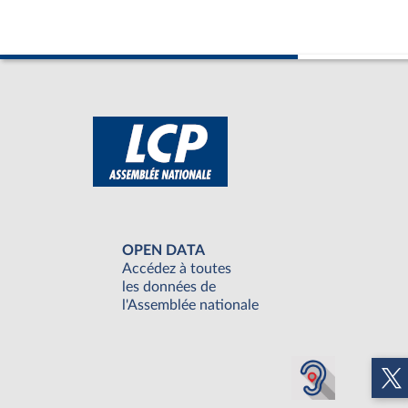
OPEN DATA
Accédez à toutes
les données de
l'Assemblée nationale