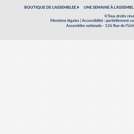
BOUTIQUE DE L'ASSEMBLEE
UNE SEMAINE À L'ASSEMBL
©Tous droits rés
Mentions légales
|
Accessibilité : partiellement 
Assemblée nationale - 126 Rue de l'Un