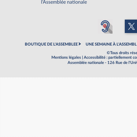
l'Assemblée nationale
BOUTIQUE DE L'ASSEMBLEE
UNE SEMAINE À L'ASSEMBL
©Tous droits rés
Mentions légales
|
Accessibilité : partiellement 
Assemblée nationale - 126 Rue de l'Un