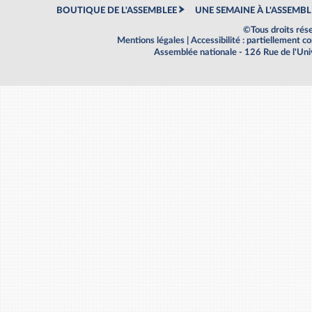
BOUTIQUE DE L'ASSEMBLEE
UNE SEMAINE À L'ASSEMBL
©Tous droits rés
Mentions légales
|
Accessibilité : partiellement 
Assemblée nationale - 126 Rue de l'Un