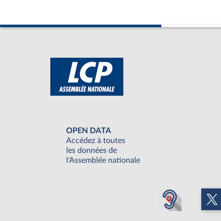
OPEN DATA
Accédez à toutes
les données de
l'Assemblée nationale