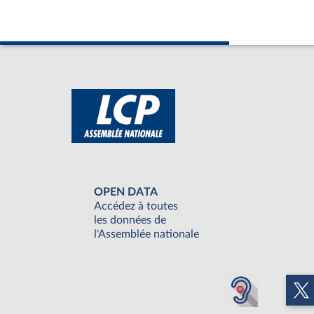
OPEN DATA
Accédez à toutes
les données de
l'Assemblée nationale