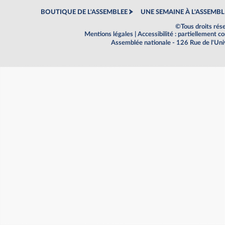
BOUTIQUE DE L'ASSEMBLEE
UNE SEMAINE À L'ASSEMBL
©Tous droits rés
Mentions légales
|
Accessibilité : partiellement 
Assemblée nationale - 126 Rue de l'Un