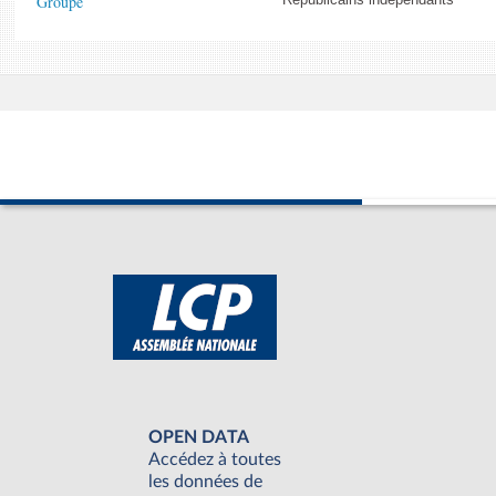
Groupe
OPEN DATA
Accédez à toutes
les données de