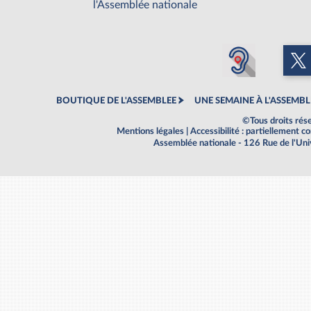
l'Assemblée nationale
BOUTIQUE DE L'ASSEMBLEE
UNE SEMAINE À L'ASSEMBL
©Tous droits rés
Mentions légales
|
Accessibilité : partiellement 
Assemblée nationale - 126 Rue de l'Un