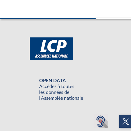
OPEN DATA
Accédez à toutes
les données de
l'Assemblée nationale