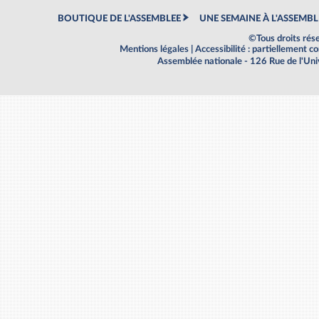
BOUTIQUE DE L'ASSEMBLEE
UNE SEMAINE À L'ASSEMBL
©Tous droits rés
Mentions légales
|
Accessibilité : partiellement 
Assemblée nationale - 126 Rue de l'Un