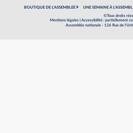
BOUTIQUE DE L'ASSEMBLEE
UNE SEMAINE À L'ASSEMBL
©Tous droits rés
Mentions légales
|
Accessibilité : partiellement 
Assemblée nationale - 126 Rue de l'Un