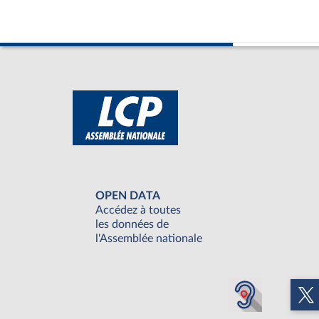
OPEN DATA
Accédez à toutes
les données de
l'Assemblée nationale