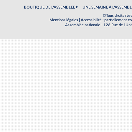
BOUTIQUE DE L'ASSEMBLEE
UNE SEMAINE À L'ASSEMBL
©Tous droits rés
Mentions légales
|
Accessibilité : partiellement 
Assemblée nationale - 126 Rue de l'Un