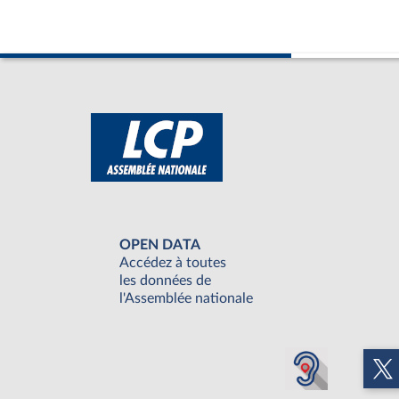
OPEN DATA
Accédez à toutes
les données de
l'Assemblée nationale