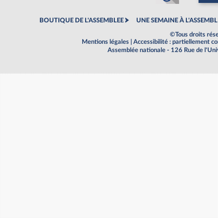
BOUTIQUE DE L'ASSEMBLEE
UNE SEMAINE À L'ASSEMBL
©Tous droits rés
Mentions légales
|
Accessibilité : partiellement 
Assemblée nationale - 126 Rue de l'Un