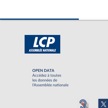
OPEN DATA
Accédez à toutes
les données de
l'Assemblée nationale