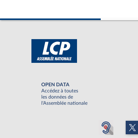
OPEN DATA
Accédez à toutes
les données de
l'Assemblée nationale