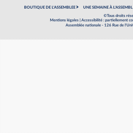
BOUTIQUE DE L'ASSEMBLEE
UNE SEMAINE À L'ASSEMBL
©Tous droits rés
Mentions légales
|
Accessibilité : partiellement 
Assemblée nationale - 126 Rue de l'Un