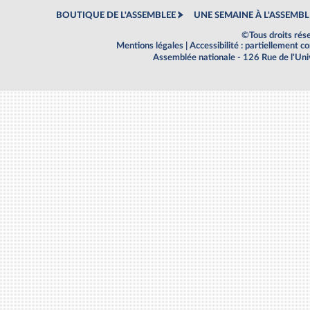
BOUTIQUE DE L'ASSEMBLEE
UNE SEMAINE À L'ASSEMBL
©Tous droits rés
Mentions légales
|
Accessibilité : partiellement 
Assemblée nationale - 126 Rue de l'Un