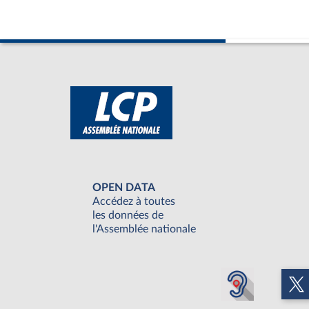
OPEN DATA
Accédez à toutes
les données de
l'Assemblée nationale