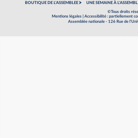
BOUTIQUE DE L'ASSEMBLEE
UNE SEMAINE À L'ASSEMBL
©Tous droits rés
Mentions légales
|
Accessibilité : partiellement 
Assemblée nationale - 126 Rue de l'Un