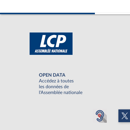
OPEN DATA
Accédez à toutes
les données de
l'Assemblée nationale