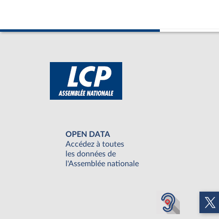
OPEN DATA
Accédez à toutes
les données de
l'Assemblée nationale