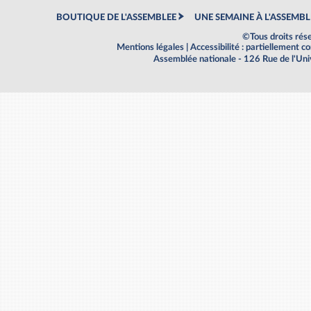
BOUTIQUE DE L'ASSEMBLEE
UNE SEMAINE À L'ASSEMBL
©Tous droits rés
Mentions légales
|
Accessibilité : partiellement 
Assemblée nationale - 126 Rue de l'Un