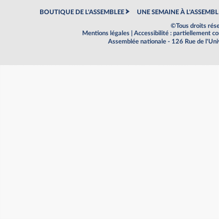
BOUTIQUE DE L'ASSEMBLEE
UNE SEMAINE À L'ASSEMBL
©Tous droits rés
Mentions légales
|
Accessibilité : partiellement 
Assemblée nationale - 126 Rue de l'Un