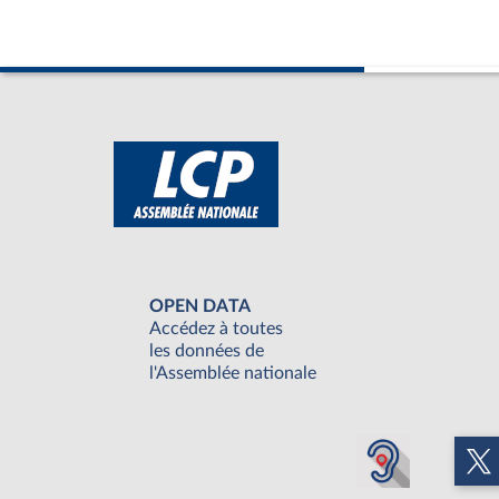
OPEN DATA
Accédez à toutes
les données de
l'Assemblée nationale