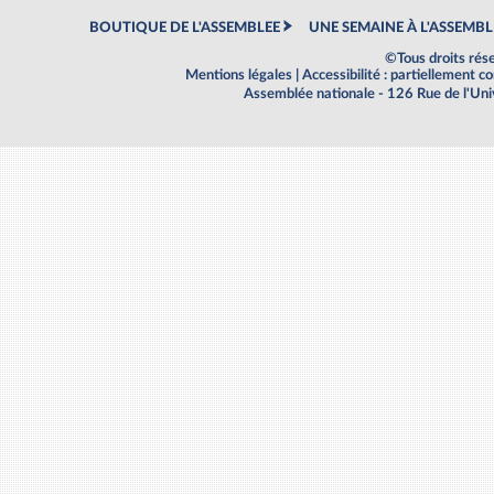
BOUTIQUE DE L'ASSEMBLEE
UNE SEMAINE À L'ASSEMBL
©Tous droits rés
Mentions légales
|
Accessibilité : partiellement 
Assemblée nationale - 126 Rue de l'Un