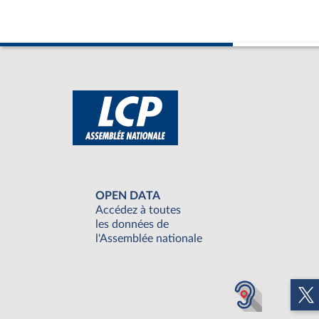
OPEN DATA
Accédez à toutes
les données de
l'Assemblée nationale