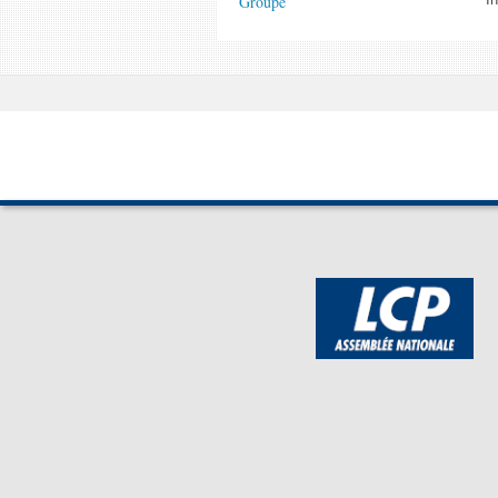
Groupe