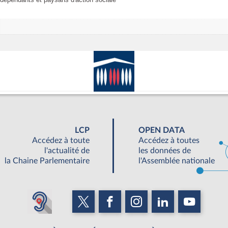
LCP
OPEN DATA
Accédez à toute
Accédez à toutes
l'actualité de
les données de
la Chaine Parlementaire
l'Assemblée nationale