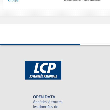
Groupe
OPEN DATA
Accédez à toutes
les données de