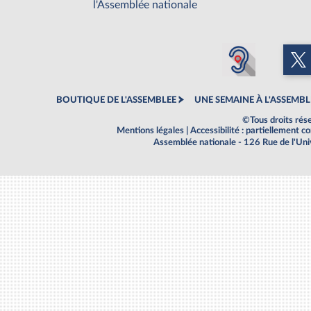
l'Assemblée nationale
BOUTIQUE DE L'ASSEMBLEE
UNE SEMAINE À L'ASSEMBL
©Tous droits rés
Mentions légales
|
Accessibilité : partiellement 
Assemblée nationale - 126 Rue de l'Un