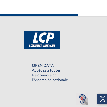
OPEN DATA
Accédez à toutes
les données de
l'Assemblée nationale