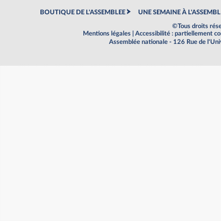
BOUTIQUE DE L'ASSEMBLEE
UNE SEMAINE À L'ASSEMBL
©Tous droits rés
Mentions légales
|
Accessibilité : partiellement 
Assemblée nationale - 126 Rue de l'Un