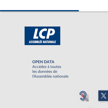
OPEN DATA
Accédez à toutes
les données de
l'Assemblée nationale