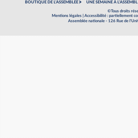
BOUTIQUE DE L'ASSEMBLEE
UNE SEMAINE À L'ASSEMBL
©Tous droits rés
Mentions légales
|
Accessibilité : partiellement 
Assemblée nationale - 126 Rue de l'Un