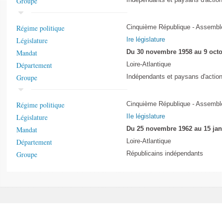
Groupe
Régime politique
Cinquième République - Assemblé
Législature
Ire législature
Mandat
Du 30 novembre 1958 au 9 octo
Département
Loire-Atlantique
Groupe
Indépendants et paysans d'action
Régime politique
Cinquième République - Assemblé
Législature
IIe législature
Mandat
Du 25 novembre 1962 au 15 jan
Département
Loire-Atlantique
Groupe
Républicains indépendants