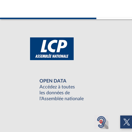
OPEN DATA
Accédez à toutes
les données de
l'Assemblée nationale