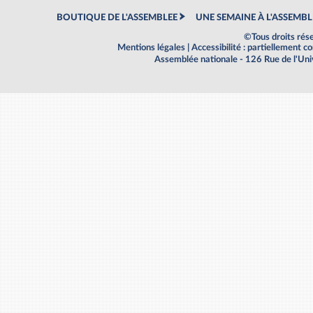
BOUTIQUE DE L'ASSEMBLEE
UNE SEMAINE À L'ASSEMBL
©Tous droits rés
Mentions légales
|
Accessibilité : partiellement 
Assemblée nationale - 126 Rue de l'Un