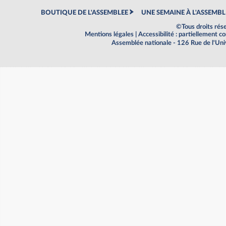
BOUTIQUE DE L'ASSEMBLEE
UNE SEMAINE À L'ASSEMBL
©Tous droits rés
Mentions légales
|
Accessibilité : partiellement 
Assemblée nationale - 126 Rue de l'Un