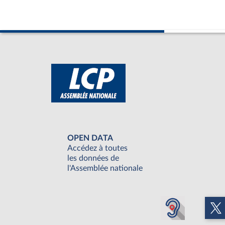
OPEN DATA
Accédez à toutes
les données de
l'Assemblée nationale