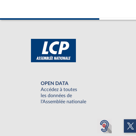
OPEN DATA
Accédez à toutes
les données de
l'Assemblée nationale