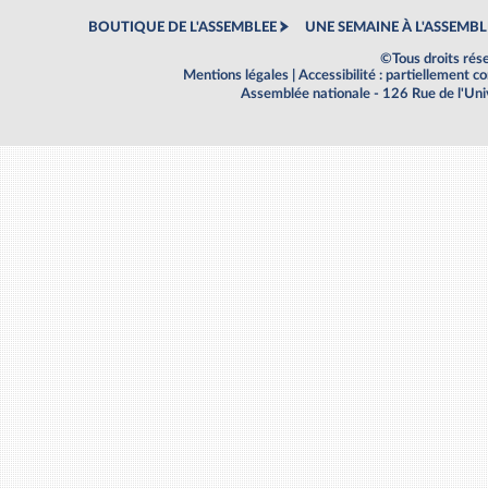
BOUTIQUE DE L'ASSEMBLEE
UNE SEMAINE À L'ASSEMBL
©Tous droits rés
Mentions légales
|
Accessibilité : partiellement 
Assemblée nationale - 126 Rue de l'Un