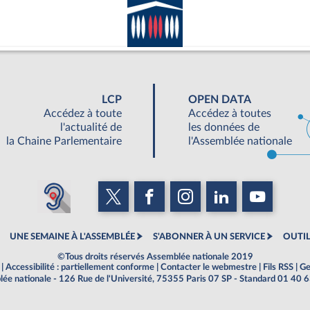
LCP
OPEN DATA
Accédez à toute
Accédez à toutes
l'actualité de
les données de
la Chaine Parlementaire
l'Assemblée nationale
UNE SEMAINE À L'ASSEMBLÉE
S'ABONNER À UN SERVICE
OUTIL
©Tous droits réservés Assemblée nationale 2019
|
Accessibilité : partiellement conforme
|
Contacter le webmestre
|
Fils RSS
|
Ge
ée nationale - 126 Rue de l'Université, 75355 Paris 07 SP - Standard 01 40 