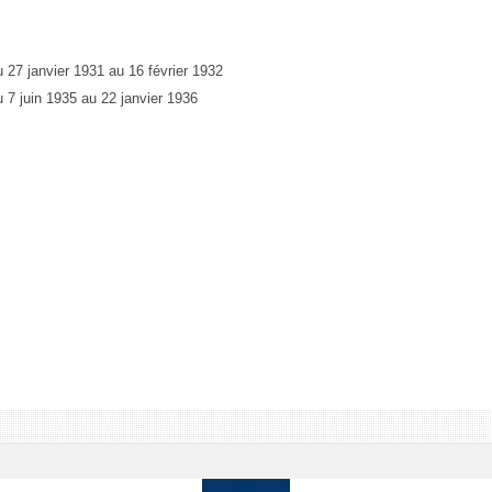
u 27 janvier 1931 au 16 février 1932
u 7 juin 1935 au 22 janvier 1936