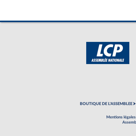
BOUTIQUE DE L'ASSEMBLEE
Mentions légales
Assembl