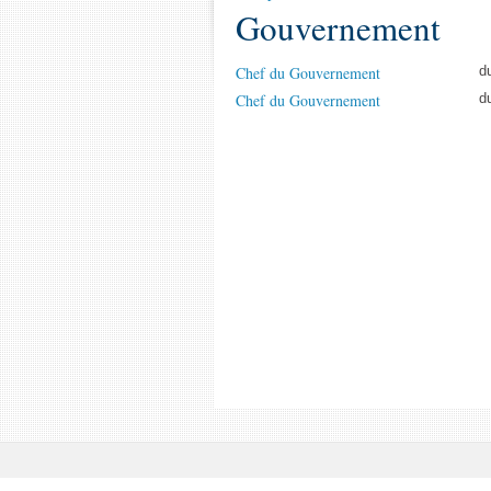
Gouvernement
Chef du Gouvernement
d
Chef du Gouvernement
d