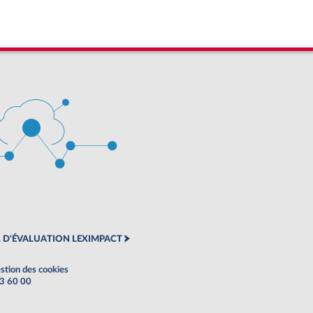
 D'ÉVALUATION LEXIMPACT
stion des cookies
63 60 00