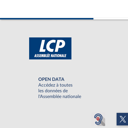
OPEN DATA
Accédez à toutes
les données de
l'Assemblée nationale