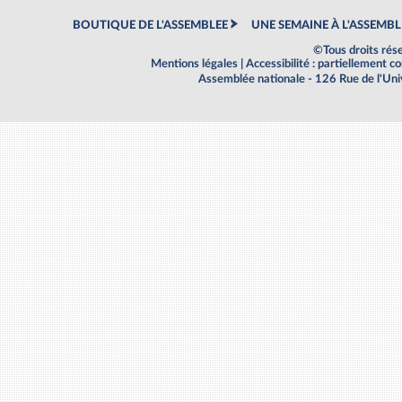
BOUTIQUE DE L'ASSEMBLEE
UNE SEMAINE À L'ASSEMBL
©Tous droits rés
Mentions légales
|
Accessibilité : partiellement 
Assemblée nationale - 126 Rue de l'Un