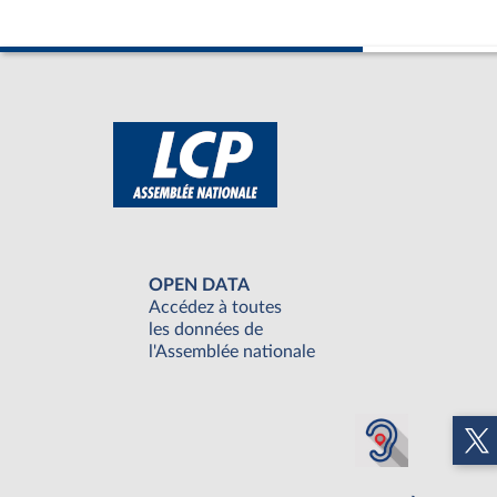
OPEN DATA
Accédez à toutes
les données de
l'Assemblée nationale