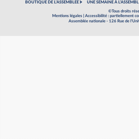
BOUTIQUE DE L'ASSEMBLEE
UNE SEMAINE À L'ASSEMBL
©Tous droits rés
Mentions légales
|
Accessibilité : partiellement 
Assemblée nationale - 126 Rue de l'Un