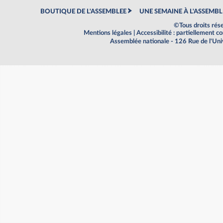
BOUTIQUE DE L'ASSEMBLEE
UNE SEMAINE À L'ASSEMBL
©Tous droits rés
Mentions légales
|
Accessibilité : partiellement 
Assemblée nationale - 126 Rue de l'Un