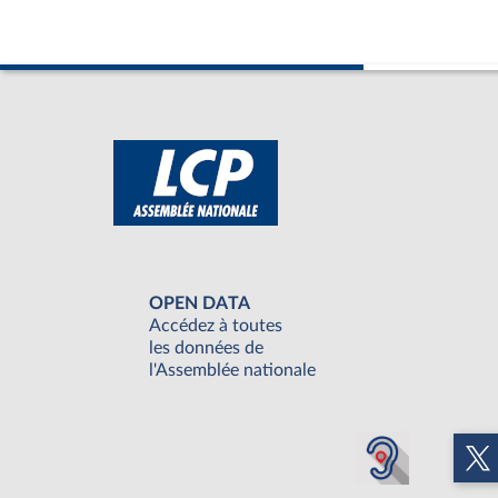
OPEN DATA
Accédez à toutes
les données de
l'Assemblée nationale