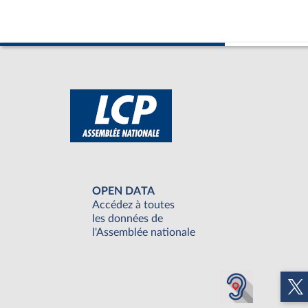
OPEN DATA
Accédez à toutes
les données de
l'Assemblée nationale