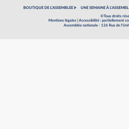
BOUTIQUE DE L'ASSEMBLEE
UNE SEMAINE À L'ASSEMBL
©Tous droits rés
Mentions légales
|
Accessibilité : partiellement 
Assemblée nationale - 126 Rue de l'Un