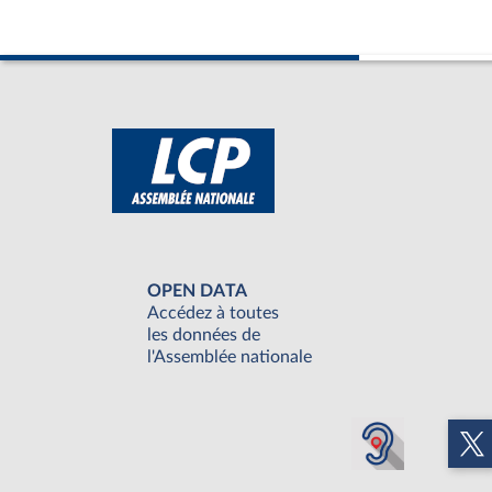
OPEN DATA
Accédez à toutes
les données de
l'Assemblée nationale