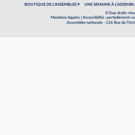
BOUTIQUE DE L'ASSEMBLEE
UNE SEMAINE À L'ASSEMBL
©Tous droits rés
Mentions légales
|
Accessibilité : partiellement 
Assemblée nationale - 126 Rue de l'Un