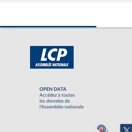
OPEN DATA
Accédez à toutes
les données de
l'Assemblée nationale