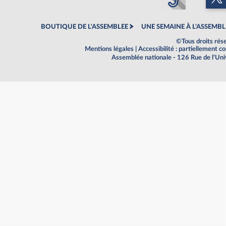
BOUTIQUE DE L'ASSEMBLEE
UNE SEMAINE À L'ASSEMBL
©Tous droits rés
Mentions légales
|
Accessibilité : partiellement 
Assemblée nationale - 126 Rue de l'Un