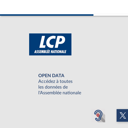
OPEN DATA
Accédez à toutes
les données de
l'Assemblée nationale