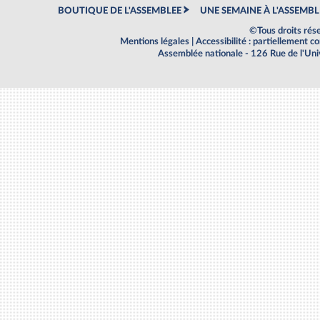
BOUTIQUE DE L'ASSEMBLEE
UNE SEMAINE À L'ASSEMBL
©Tous droits rés
Mentions légales
|
Accessibilité : partiellement 
Assemblée nationale - 126 Rue de l'Un