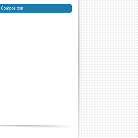
Composition