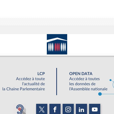
LCP
OPEN DATA
Accédez à toute
Accédez à toutes
l'actualité de
les données de
la Chaine Parlementaire
l'Assemblée nationale