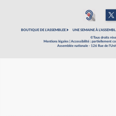
BOUTIQUE DE L'ASSEMBLEE
UNE SEMAINE À L'ASSEMBL
©Tous droits rés
Mentions légales
|
Accessibilité : partiellement 
Assemblée nationale - 126 Rue de l'Un