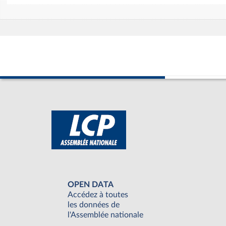
OPEN DATA
Accédez à toutes
les données de
l'Assemblée nationale