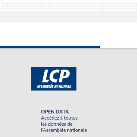
OPEN DATA
Accédez à toutes
les données de
l'Assemblée nationale