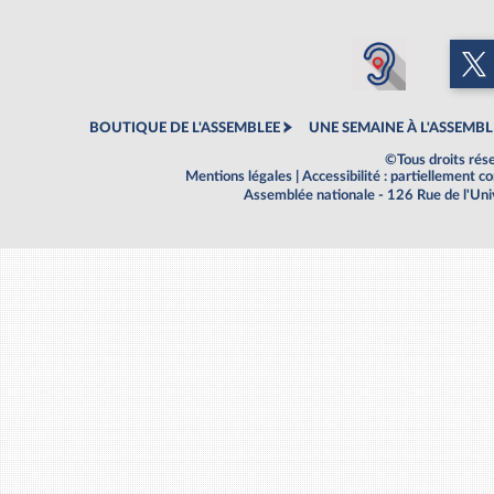
BOUTIQUE DE L'ASSEMBLEE
UNE SEMAINE À L'ASSEMBL
©Tous droits rés
Mentions légales
|
Accessibilité : partiellement 
Assemblée nationale - 126 Rue de l'Un