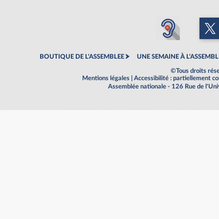
BOUTIQUE DE L'ASSEMBLEE
UNE SEMAINE À L'ASSEMBL
©Tous droits rés
Mentions légales
|
Accessibilité : partiellement 
Assemblée nationale - 126 Rue de l'Un