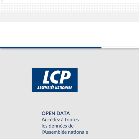
OPEN DATA
Accédez à toutes
les données de
l'Assemblée nationale