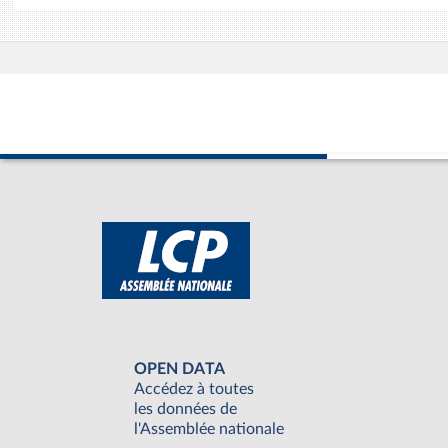
OPEN DATA
Accédez à toutes
les données de
l'Assemblée nationale