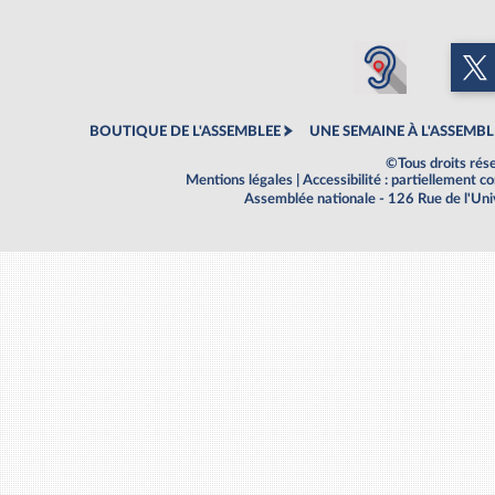
BOUTIQUE DE L'ASSEMBLEE
UNE SEMAINE À L'ASSEMBL
©Tous droits rés
Mentions légales
|
Accessibilité : partiellement 
Assemblée nationale - 126 Rue de l'Un